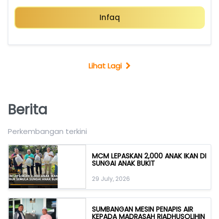
Infaq
Lihat Lagi
Berita
Perkembangan terkini
MCM LEPASKAN 2,000 ANAK IKAN DI
SUNGAI ANAK BUKIT
29 July, 2026
SUMBANGAN MESIN PENAPIS AIR
KEPADA MADRASAH RIADHUSOLIHIN