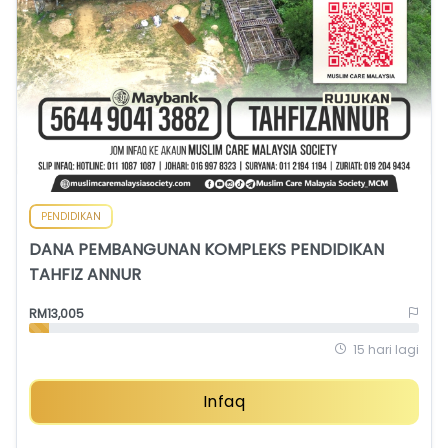
PENDIDIKAN
DANA PEMBANGUNAN KOMPLEKS PENDIDIKAN
TAHFIZ ANNUR
RM13,005
15 hari lagi
Infaq