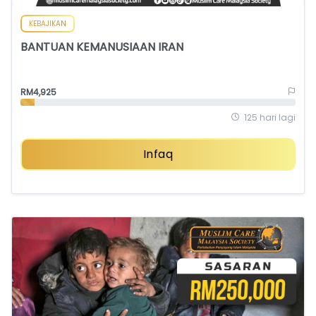
KEBAJIKAN
BANTUAN KEMANUSIAAN IRAN
RM4,925
125 hari lagi
Infaq