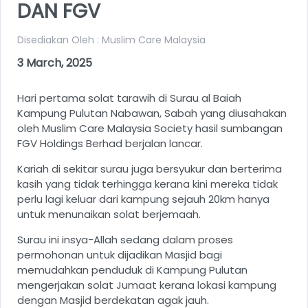
DAN FGV
Disediakan Oleh : Muslim Care Malaysia
3 March, 2025
Hari pertama solat tarawih di Surau al Baiah
Kampung Pulutan Nabawan, Sabah yang diusahakan
oleh Muslim Care Malaysia Society hasil sumbangan
FGV Holdings Berhad berjalan lancar.
Kariah di sekitar surau juga bersyukur dan berterima
kasih yang tidak terhingga kerana kini mereka tidak
perlu lagi keluar dari kampung sejauh 20km hanya
untuk menunaikan solat berjemaah.
Surau ini insya-Allah sedang dalam proses
permohonan untuk dijadikan Masjid bagi
memudahkan penduduk di Kampung Pulutan
mengerjakan solat Jumaat kerana lokasi kampung
dengan Masjid berdekatan agak jauh.