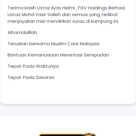
Terima kasih Ustaz Ilyas Helmi , FGV Holdings Berhad,
Ustaz Mohd Yasir Salleh dan semua yang terlibat
menjayakan misi mendirikan surau di kampung ini.
Alhamdulillah.
Teruskan bersama Muslim Care Malaysia.
Bantuan Kemanusiaan Merentasi Sempadan.
Tepat Pada Waktunya.
Tepat Pada Sasaran.