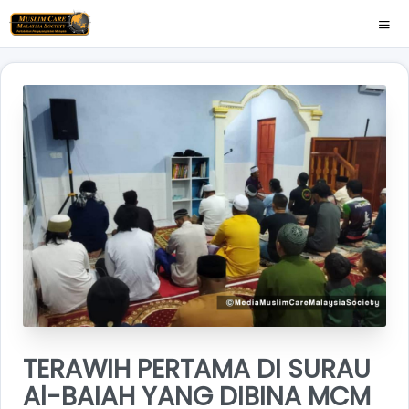
TERAWIH PERTAMA DI SURAU
Al-BAIAH YANG DIBINA MCM