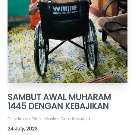
SAMBUT AWAL MUHARAM
1445 DENGAN KEBAJIKAN
Disediakan Oleh : Muslim Care Malaysia
24 July, 2023