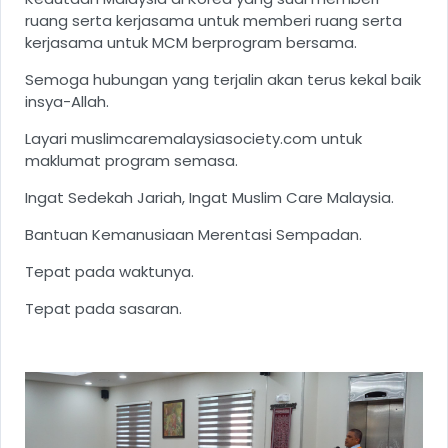
ruang serta kerjasama untuk memberi ruang serta
kerjasama untuk MCM berprogram bersama.
Semoga hubungan yang terjalin akan terus kekal baik
insya-Allah.
Layari
muslimcaremalaysiasociety.com
untuk
maklumat program semasa.
Ingat Sedekah Jariah, Ingat Muslim Care Malaysia.
Bantuan Kemanusiaan Merentasi Sempadan.
Tepat pada waktunya.
Tepat pada sasaran.