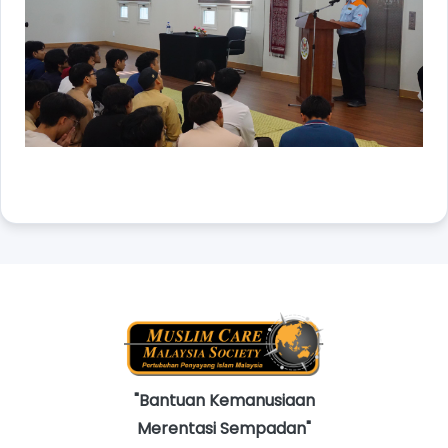
"Bantuan Kemanusiaan
Merentasi Sempadan"