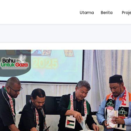
Utama
Berita
Proj