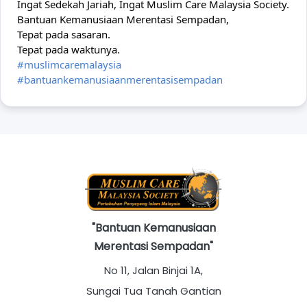
Ingat Sedekah Jariah, Ingat Muslim Care Malaysia Society.
Bantuan Kemanusiaan Merentasi Sempadan,
Tepat pada sasaran.
Tepat pada waktunya.
#muslimcaremalaysia
#bantuankemanusiaanmerentasisempadan
"Bantuan Kemanusiaan
Merentasi Sempadan"
No 11, Jalan Binjai 1A,
Sungai Tua Tanah Gantian