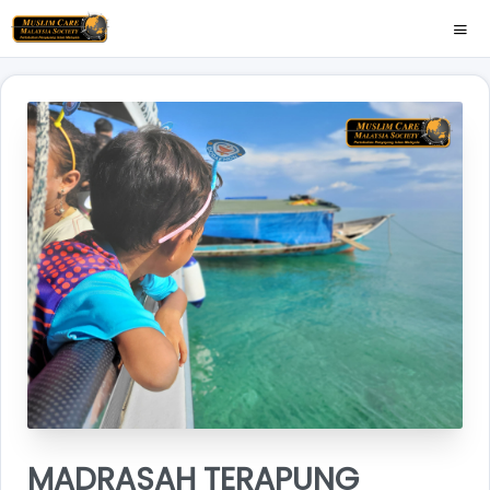
MADRASAH TERAPUNG