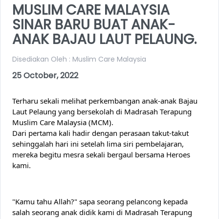
MUSLIM CARE MALAYSIA
SINAR BARU BUAT ANAK-
ANAK BAJAU LAUT PELAUNG.
Disediakan Oleh : Muslim Care Malaysia
25 October, 2022
Terharu sekali melihat perkembangan anak-anak Bajau 
Laut Pelaung yang bersekolah di Madrasah Terapung 
Muslim Care Malaysia (MCM).
Dari pertama kali hadir dengan perasaan takut-takut 
sehinggalah hari ini setelah lima siri pembelajaran, 
mereka begitu mesra sekali bergaul bersama Heroes 
kami.
"Kamu tahu Allah?" sapa seorang pelancong kepada 
salah seorang anak didik kami di Madrasah Terapung 