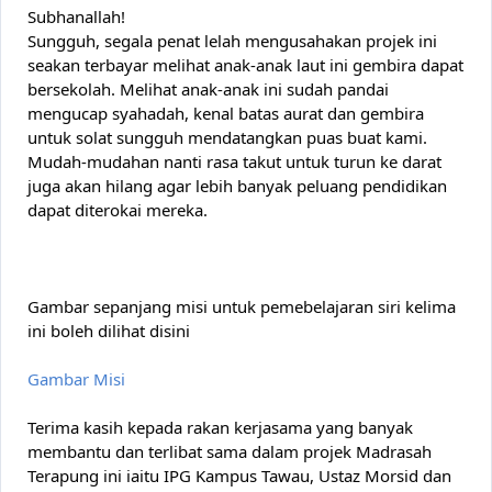
Subhanallah!
Sungguh, segala penat lelah mengusahakan projek ini 
seakan terbayar melihat anak-anak laut ini gembira dapat 
bersekolah. Melihat anak-anak ini sudah pandai 
mengucap syahadah, kenal batas aurat dan gembira 
untuk solat sungguh mendatangkan puas buat kami. 
Mudah-mudahan nanti rasa takut untuk turun ke darat 
juga akan hilang agar lebih banyak peluang pendidikan 
dapat diterokai mereka. 
Gambar sepanjang misi untuk pemebelajaran siri kelima 
ini boleh dilihat disini
Gambar Misi
Terima kasih kepada rakan kerjasama yang banyak 
membantu dan terlibat sama dalam projek Madrasah 
Terapung ini iaitu IPG Kampus Tawau, Ustaz Morsid dan 