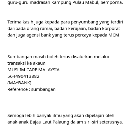
guru-guru madrasah Kampung Pulau Mabul, Semporna.
Terima kasih juga kepada para penyumbang yang terdiri 
daripada orang ramai, badan kerajaan, badan korporat 
dan juga agensi bank yang terus percaya kepada MCM.
Sumbangan masih boleh terus disalurkan melalui 
transaksi ke akaun
MUSLIM CARE MALAYSIA
564490413882
(MAYBANK)
Reference : sumbangan
Semoga lebih banyak ilmu yang akan dipelajari oleh 
anak-anak Bajau Laut Palaung dalam siri-siri seterusnya. 