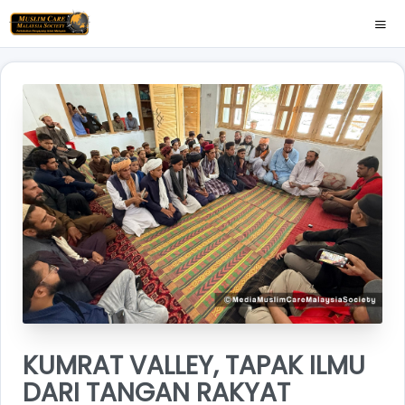
KUMRAT VALLEY, TAPAK ILMU
DARI TANGAN RAKYAT