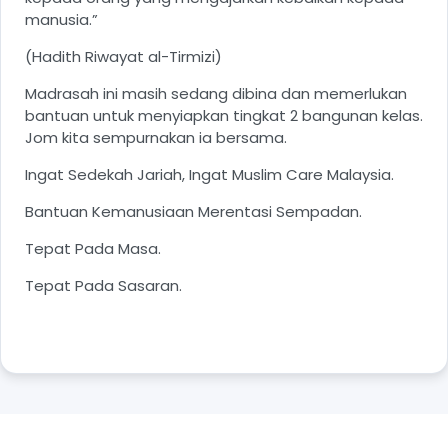
manusia.”
(Hadith Riwayat al-Tirmizi)
Madrasah ini masih sedang dibina dan memerlukan
bantuan untuk menyiapkan tingkat 2 bangunan kelas.
Jom kita sempurnakan ia bersama.
Ingat Sedekah Jariah, Ingat Muslim Care Malaysia.
Bantuan Kemanusiaan Merentasi Sempadan.
Tepat Pada Masa.
Tepat Pada Sasaran.