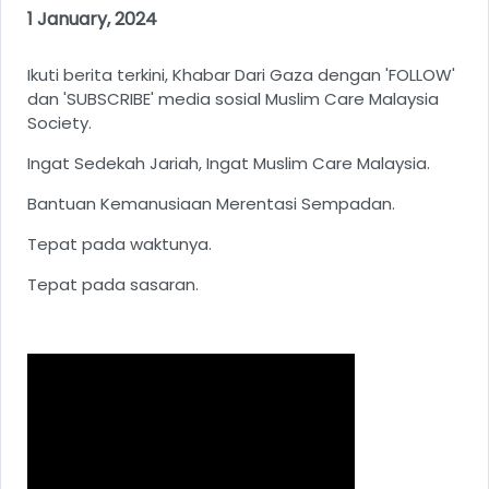
1 January, 2024
Ikuti berita terkini, Khabar Dari Gaza dengan 'FOLLOW'
dan 'SUBSCRIBE' media sosial Muslim Care Malaysia
Society.
Ingat Sedekah Jariah, Ingat Muslim Care Malaysia.
Bantuan Kemanusiaan Merentasi Sempadan.
Tepat pada waktunya.
Tepat pada sasaran.