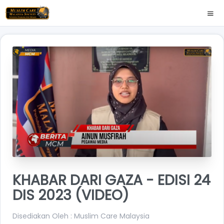
KHABAR DARI GAZA - EDISI 24
DIS 2023 (VIDEO)
Disediakan Oleh : Muslim Care Malaysia