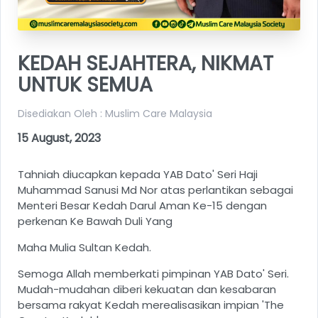
KEDAH SEJAHTERA, NIKMAT
UNTUK SEMUA
Disediakan Oleh : Muslim Care Malaysia
15 August, 2023
Tahniah diucapkan kepada YAB Dato' Seri Haji
Muhammad Sanusi Md Nor atas perlantikan sebagai
Menteri Besar Kedah Darul Aman Ke-15 dengan
perkenan Ke Bawah Duli Yang
Maha Mulia Sultan Kedah.
Semoga Allah memberkati pimpinan YAB Dato' Seri.
Mudah-mudahan diberi kekuatan dan kesabaran
bersama rakyat Kedah merealisasikan impian 'The