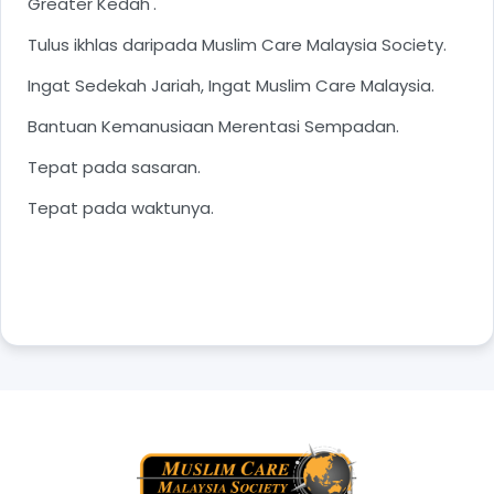
Greater Kedah'.
Tulus ikhlas daripada Muslim Care Malaysia Society.
Ingat Sedekah Jariah, Ingat Muslim Care Malaysia.
Bantuan Kemanusiaan Merentasi Sempadan.
Tepat pada sasaran.
Tepat pada waktunya.