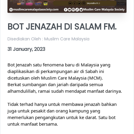
BOT JENAZAH DI SALAM FM.
Disediakan Oleh : Muslim Care Malaysia
31 January, 2023
Bot Jenazah satu fenomena baru di Malaysia yang 
diaplikasikan di perkampungan air di Sabah ini 
dicetuskan oleh Muslim Care Malaysia (MCM). 
Berkat sumbangan dan jariah daripada semua 
alhamdulillah, ramai sudah mendapat manfaat darinya.
Tidak terhad hanya untuk membawa jenazah bahkan 
juga untuk pesakit dan orang kampung yang 
memerlukan pengangkutan untuk ke darat. Satu bot 
untuk manfaat bersama.