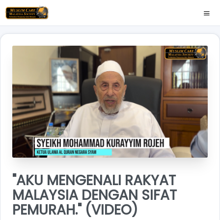
"AKU MENGENALI RAKYAT
MALAYSIA DENGAN SIFAT
PEMURAH." (VIDEO)