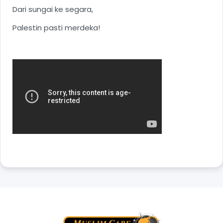
Dari sungai ke segara,
Palestin pasti merdeka!