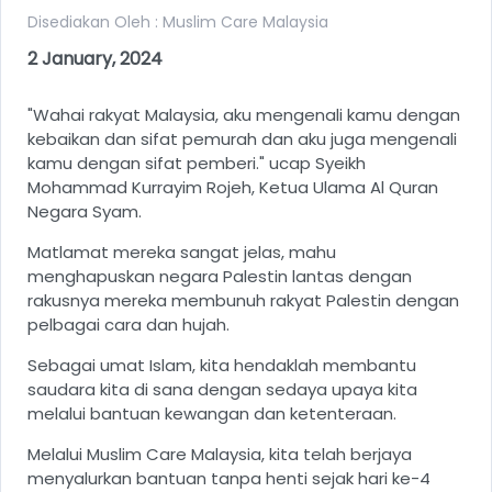
Disediakan Oleh : Muslim Care Malaysia
2 January, 2024
"Wahai rakyat Malaysia, aku mengenali kamu dengan
kebaikan dan sifat pemurah dan aku juga mengenali
kamu dengan sifat pemberi." ucap Syeikh
Mohammad Kurrayim Rojeh, Ketua Ulama Al Quran
Negara Syam.
Matlamat mereka sangat jelas, mahu
menghapuskan negara Palestin lantas dengan
rakusnya mereka membunuh rakyat Palestin dengan
pelbagai cara dan hujah.
Sebagai umat Islam, kita hendaklah membantu
saudara kita di sana dengan sedaya upaya kita
melalui bantuan kewangan dan ketenteraan.
Melalui Muslim Care Malaysia, kita telah berjaya
menyalurkan bantuan tanpa henti sejak hari ke-4