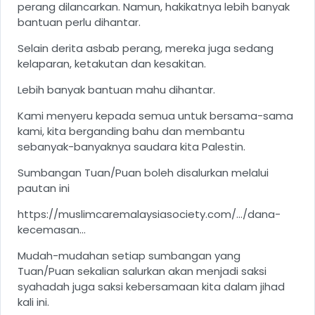
perang dilancarkan. Namun, hakikatnya lebih banyak
bantuan perlu dihantar.
Selain derita asbab perang, mereka juga sedang
kelaparan, ketakutan dan kesakitan.
Lebih banyak bantuan mahu dihantar.
Kami menyeru kepada semua untuk bersama-sama
kami, kita berganding bahu dan membantu
sebanyak-banyaknya saudara kita Palestin.
Sumbangan Tuan/Puan boleh disalurkan melalui
pautan ini
https://muslimcaremalaysiasociety.com/.../dana-
kecemasan...
Mudah-mudahan setiap sumbangan yang
Tuan/Puan sekalian salurkan akan menjadi saksi
syahadah juga saksi kebersamaan kita dalam jihad
kali ini.